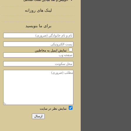
لینک های روزانه
برای ما بنویسید
نمایش ایمیل به مخاطبین
نمایش نظر در سایت