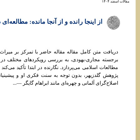
مقالات اسفند ۱۴۰۴
از اینجا رانده و از آنجا مانده: مطالعه‌ای
دریافت متن کامل مقاله مقاله حاضر با تمرکز بر میراث
برجسته مجاری-یهودی، به بررسی رویکردهای مختلف در خ
مطالعات اسلامی می‌پردازد. نگارنده در ابتدا تأکید می‌
پژوهش گلدزیهر، بدون توجه به سنت فکری او و پیشینیا
اصلاح‌گرای آلمانی و چهره‌ای مانند ابراهام گایگر —...